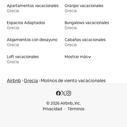
Apartamentos vacacionales
Granjas vacacionales
Grecia
Grecia
Espacios Adaptados
Bungalows vacacionales
Grecia
Grecia
Alojamientos con desayuno
Cabañas vacacionales
Grecia
Grecia
Loft vacacionales
Mostrar más
Grecia
Airbnb
Grecia
Molinos de viento vacacionales
© 2026 Airbnb, Inc.
Privacidad
Términos