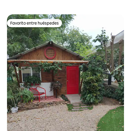
Favorito entre huéspedes
Favorito entre huéspedes