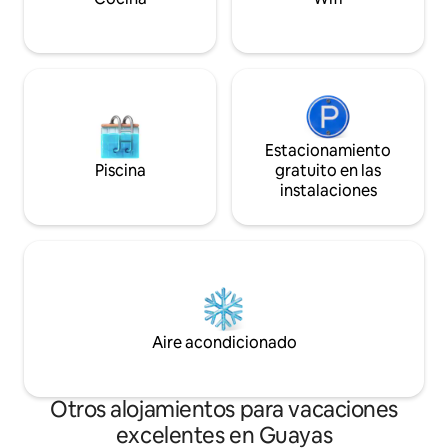
Estacionamiento
Piscina
gratuito en las
instalaciones
Aire acondicionado
Otros alojamientos para vacaciones
excelentes en Guayas