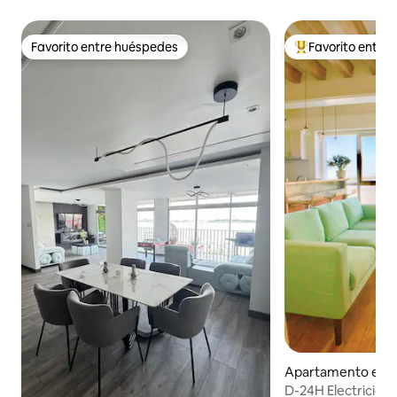
Favorito entre huéspedes
Favorito entre
Favorito entre huéspedes
Favorito entre hu
Apartamento en G
D-24H Electricidad,