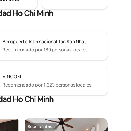
dad Ho Chi Minh
Aeropuerto Internacional Tan Son Nhat
Recomendado por 139 personas locales
VINCOM
Recomendado por 1,323 personas locales
udad Ho Chi Minh
Superanfitrión
Superanfitrión