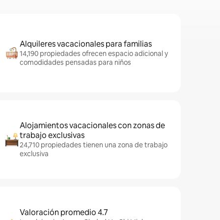
Alquileres vacacionales para familias
14,190 propiedades ofrecen espacio adicional y
comodidades pensadas para niños
Alojamientos vacacionales con zonas de
trabajo exclusivas
24,710 propiedades tienen una zona de trabajo
exclusiva
Valoración promedio 4.7