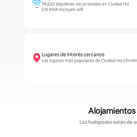
39,520 alquileres vacacionales en Ciudad Ho
Chi Minh incluyen wifi
Lugares de interés cercanos
Los lugares más populares de Ciudad Ho Chi M
Alojamientos 
Los huéspedes están de ac