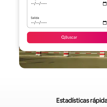
Salida
Buscar
Estadísticas rápid