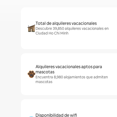
Total de alquileres vacacionales
Descubre 39,850 alquileres vacacionales en
Ciudad Ho Chi Minh
Alquileres vacacionales aptos para
mascotas
Encuentra 8,980 alojamientos que admiten
mascotas
Disponibilidad de wifi