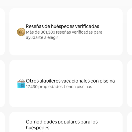
Reseñas de huéspedes verificadas
Más de 361,300 reseñas verificadas para
ayudarte a elegir
Otros alquileres vacacionales con piscina
17,430 propiedades tienen piscinas
Comodidades populares para los
huéspedes