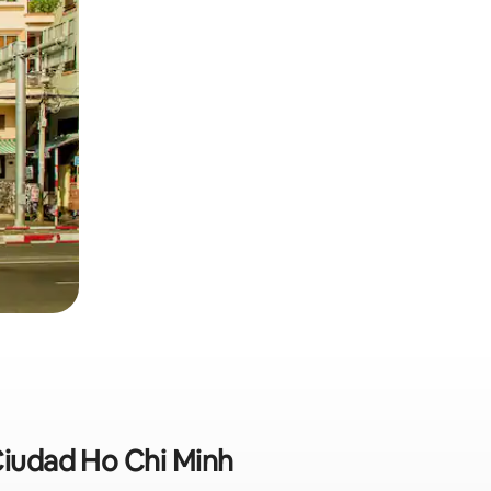
 Ciudad Ho Chi Minh