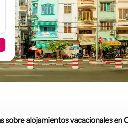
as sobre alojamientos vacacionales en