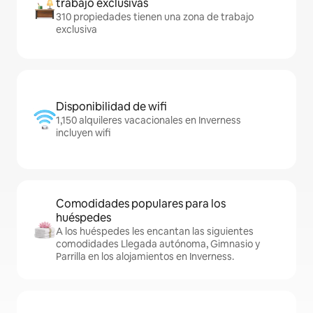
trabajo exclusivas
310 propiedades tienen una zona de trabajo
exclusiva
Disponibilidad de wifi
1,150 alquileres vacacionales en Inverness
incluyen wifi
Comodidades populares para los
huéspedes
A los huéspedes les encantan las siguientes
comodidades Llegada autónoma, Gimnasio y
Parrilla en los alojamientos en Inverness.