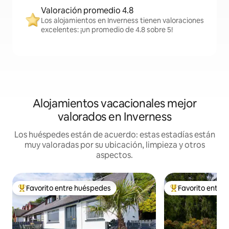
Valoración promedio 4.8
Los alojamientos en Inverness tienen valoraciones
excelentes: ¡un promedio de 4.8 sobre 5!
Alojamientos vacacionales mejor
valorados en Inverness
Los huéspedes están de acuerdo: estas estadías están
muy valoradas por su ubicación, limpieza y otros
aspectos.
Favorito entre huéspedes
Favorito entre
Favorito entre huéspedes preferido
Favorito entre hu