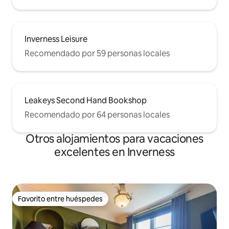
Inverness Leisure
Recomendado por 59 personas locales
Leakeys Second Hand Bookshop
Recomendado por 64 personas locales
Otros alojamientos para vacaciones
excelentes en Inverness
Favorito entre huéspedes
Favorito entre huéspedes