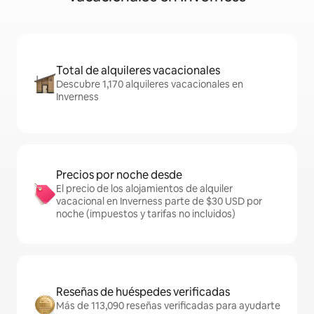
Total de alquileres vacacionales
Descubre 1,170 alquileres vacacionales en
Inverness
Precios por noche desde
El precio de los alojamientos de alquiler
vacacional en Inverness parte de $30 USD por
noche (impuestos y tarifas no incluidos)
Reseñas de huéspedes verificadas
Más de 113,090 reseñas verificadas para ayudarte