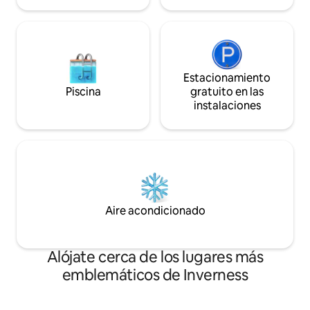
Estacionamiento
Piscina
gratuito en las
instalaciones
Aire acondicionado
Alójate cerca de los lugares más
emblemáticos de Inverness