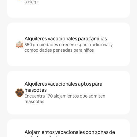
a elegir
Alquileres vacacionales para familias
550 propiedades ofrecen espacio adicional y
comodidades pensadas para niños
Alquileres vacacionales aptos para
mascotas
Encuentra 170 alojamientos que admiten
mascotas
Alojamientos vacacionales con zonas de