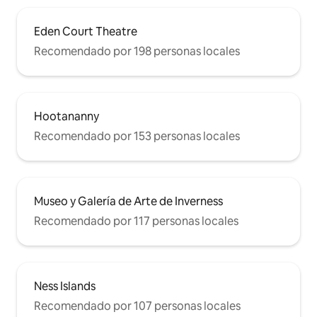
Eden Court Theatre
Recomendado por 198 personas locales
Hootananny
Recomendado por 153 personas locales
Museo y Galería de Arte de Inverness
Recomendado por 117 personas locales
Ness Islands
Recomendado por 107 personas locales