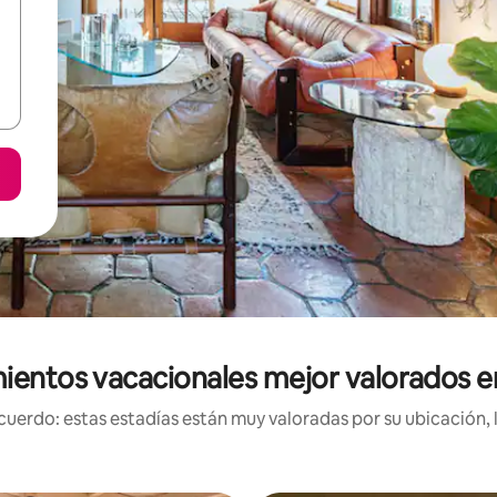
ientos vacacionales mejor valorados en
uerdo: estas estadías están muy valoradas por su ubicación, 