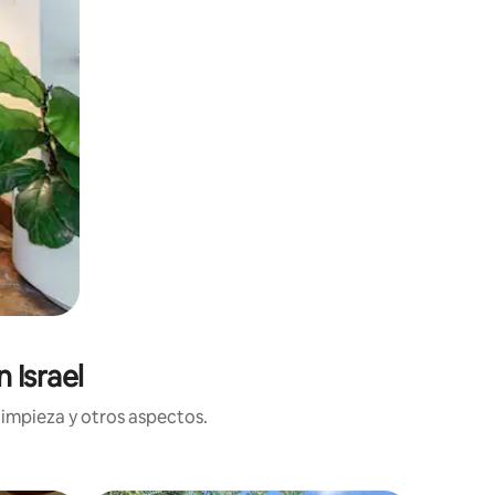
 Israel
limpieza y otros aspectos.