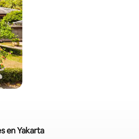
es en Yakarta