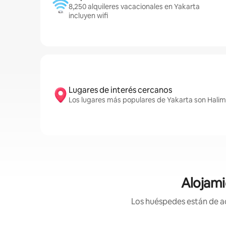
8,250 alquileres vacacionales en Yakarta
incluyen wifi
Lugares de interés cercanos
Los lugares más populares de Yakarta son Hali
Alojami
Los huéspedes están de ac