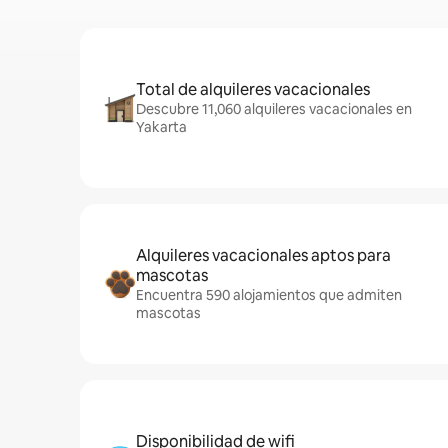
Total de alquileres vacacionales
Descubre 11,060 alquileres vacacionales en
Yakarta
Alquileres vacacionales aptos para
mascotas
Encuentra 590 alojamientos que admiten
mascotas
Disponibilidad de wifi