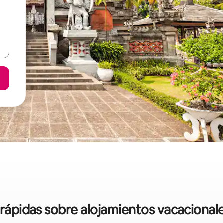
 rápidas sobre alojamientos vacacional