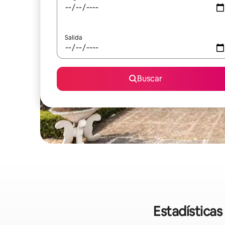
Salida
Buscar
Estadísticas