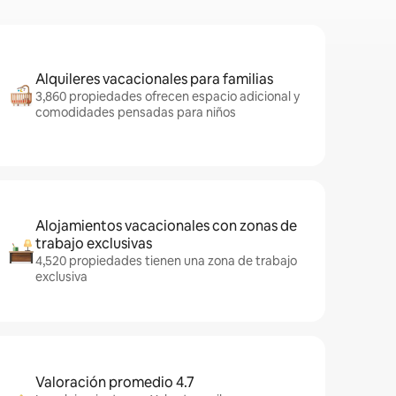
Alquileres vacacionales para familias
3,860 propiedades ofrecen espacio adicional y
comodidades pensadas para niños
Alojamientos vacacionales con zonas de
trabajo exclusivas
4,520 propiedades tienen una zona de trabajo
exclusiva
Valoración promedio 4.7