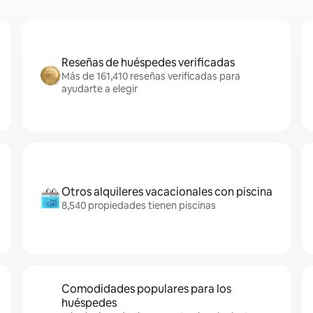
Reseñas de huéspedes verificadas
Más de 161,410 reseñas verificadas para
ayudarte a elegir
Otros alquileres vacacionales con piscina
8,540 propiedades tienen piscinas
Comodidades populares para los
huéspedes