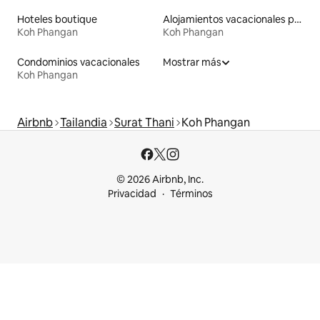
Hoteles boutique
Alojamientos vacacionales para familias
Koh Phangan
Koh Phangan
Condominios vacacionales
Mostrar más
Koh Phangan
Airbnb
Tailandia
Surat Thani
Koh Phangan
© 2026 Airbnb, Inc.
Privacidad
Términos