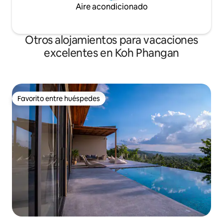
Aire acondicionado
Otros alojamientos para vacaciones
excelentes en Koh Phangan
Favorito entre huéspedes
Favorito entre huéspedes