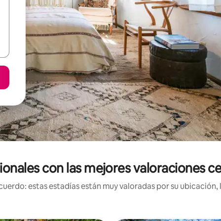
cionales con las mejores valoraciones c
uerdo: estas estadías están muy valoradas por su ubicación, 