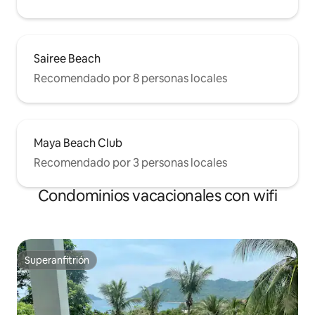
Sairee Beach
Recomendado por 8 personas locales
Maya Beach Club
Recomendado por 3 personas locales
Condominios vacacionales con wifi
Superanfitrión
Superanfitrión