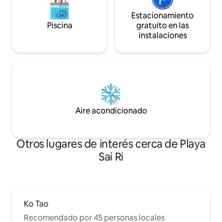
Estacionamiento
Piscina
gratuito en las
instalaciones
Aire acondicionado
Otros lugares de interés cerca de Playa
Sai Ri
Ko Tao
Recomendado por 45 personas locales