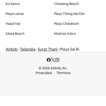
Ko Samui
Chaweng Beach
Playa Lamai
Playa Thong Nai Pan
Haad Yao
Playa Chaloklum
Salad Beach
Mostrar más
Airbnb
Tailandia
Surat Thani
Playa Sai Ri
© 2026 Airbnb, Inc.
Privacidad
Términos