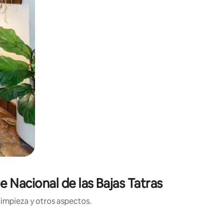
e Nacional de las Bajas Tatras
limpieza y otros aspectos.