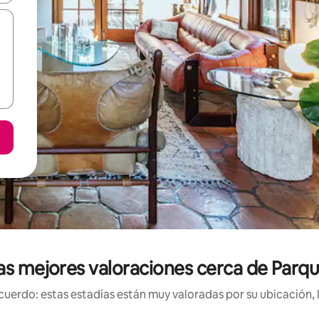
as mejores valoraciones cerca de Parqu
uerdo: estas estadías están muy valoradas por su ubicación, 