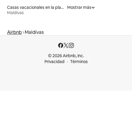
Casas vacacionales en la playa
Mostrar más
Maldivas
Airbnb
Maldivas
© 2026 Airbnb, Inc.
Privacidad
Términos