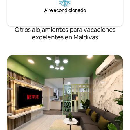
Aire acondicionado
Otros alojamientos para vacaciones
excelentes en Maldivas