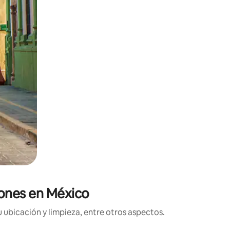
ciones en México
 ubicación y limpieza, entre otros aspectos.