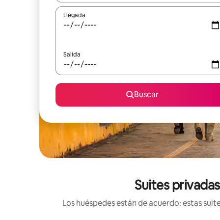
Llegada
Salida
Buscar
Suites privadas
Los huéspedes están de acuerdo: estas suite