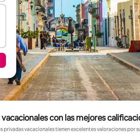
 vacacionales con las mejores califica
s privadas vacacionales tienen excelentes valoraciones por su