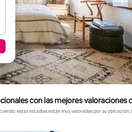
acionales con las mejores valoraciones 
uerdo: estas estadías están muy valoradas por su ubicación, 