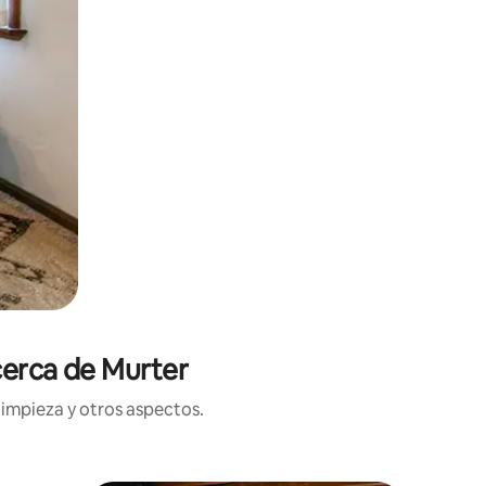
cerca de Murter
limpieza y otros aspectos.