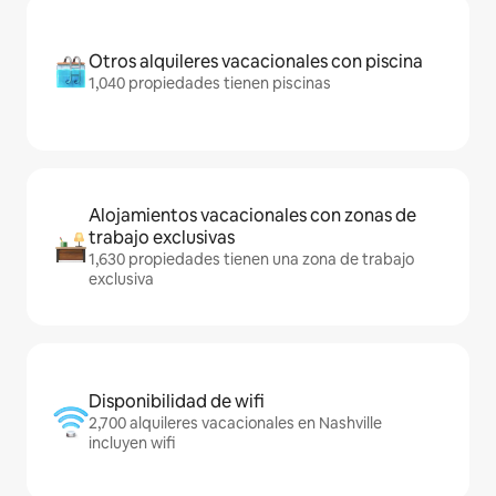
Otros alquileres vacacionales con piscina
1,040 propiedades tienen piscinas
Alojamientos vacacionales con zonas de
trabajo exclusivas
1,630 propiedades tienen una zona de trabajo
exclusiva
Disponibilidad de wifi
2,700 alquileres vacacionales en Nashville
incluyen wifi