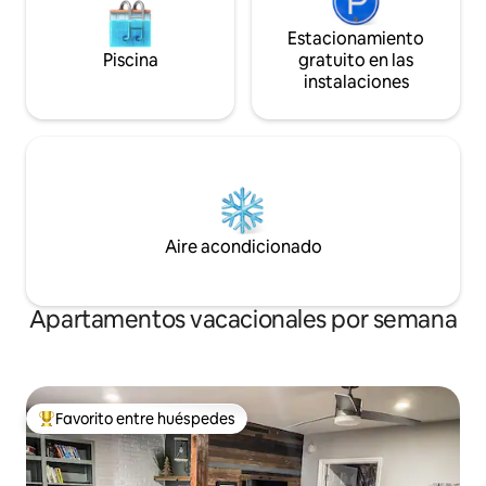
Estacionamiento
Piscina
gratuito en las
instalaciones
Aire acondicionado
Apartamentos vacacionales por semana
Favorito entre huéspedes
Favorito entre huéspedes preferido