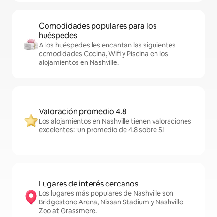
Comodidades populares para los
huéspedes
A los huéspedes les encantan las siguientes
comodidades Cocina, Wifi y Piscina en los
alojamientos en Nashville.
Valoración promedio 4.8
Los alojamientos en Nashville tienen valoraciones
excelentes: ¡un promedio de 4.8 sobre 5!
Lugares de interés cercanos
Los lugares más populares de Nashville son
Bridgestone Arena, Nissan Stadium y Nashville
Zoo at Grassmere.