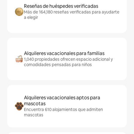
Reseñas de huéspedes verificadas
Más de 164,180 reseñas verificadas para ayudarte
a elegir
Alquileres vacacionales para familias
1,040 propiedades ofrecen espacio adicional y
comodidades pensadas para niños
Alquileres vacacionales aptos para
mascotas
Encuentra 610 alojamientos que admiten
mascotas