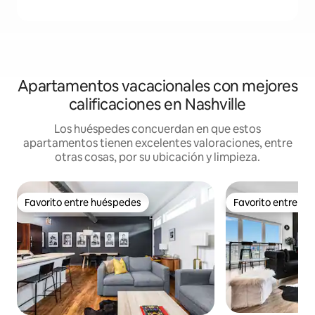
Apartamentos vacacionales con mejores
calificaciones en Nashville
Los huéspedes concuerdan en que estos
apartamentos tienen excelentes valoraciones, entre
otras cosas, por su ubicación y limpieza.
Favorito entre huéspedes
Favorito entre h
Favorito entre huéspedes
Favorito entre h