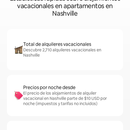
vacacionales en apartamentos en
Nashville
Total de alquileres vacacionales
Descubre 2,710 alquileres vacacionales en
Nashville
Precios por noche desde
El precio de los alojamientos de alquiler
vacacional en Nashville parte de $10 USD por
noche (impuestos y tarifas no incluidos)