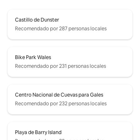
Castillo de Dunster
Recomendado por 287 personas locales
Bike Park Wales
Recomendado por 231 personas locales
Centro Nacional de Cuevas para Gales
Recomendado por 232 personas locales
Playa de Barry Island