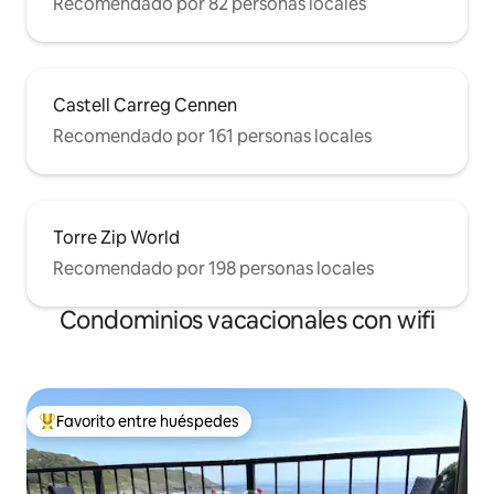
Recomendado por 82 personas locales
Castell Carreg Cennen
Recomendado por 161 personas locales
Torre Zip World
Recomendado por 198 personas locales
Condominios vacacionales con wifi
Favorito entre huéspedes
Favorito entre huéspedes preferido