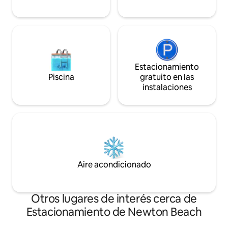
Estacionamiento
Piscina
gratuito en las
instalaciones
Aire acondicionado
Otros lugares de interés cerca de
Estacionamiento de Newton Beach