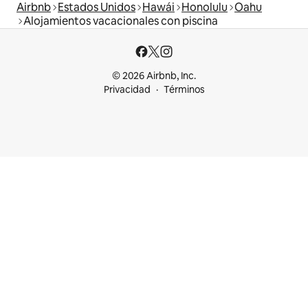
Airbnb
Estados Unidos
Hawái
Honolulu
Oahu
Alojamientos vacacionales con piscina
© 2026 Airbnb, Inc.
Privacidad
Términos