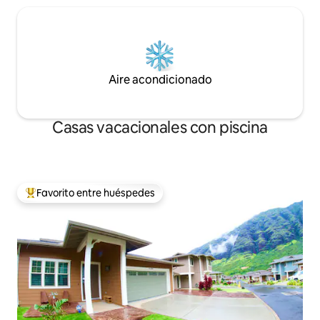
Aire acondicionado
Casas vacacionales con piscina
Favorito entre huéspedes
Favorito entre huéspedes preferido