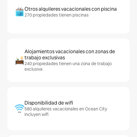
Otros alquileres vacacionales con piscina
270 propiedades tienen piscinas
Alojamientos vacacionales con zonas de
trabajo exclusivas
240 propiedades tienen una zona de trabajo
exclusiva
Disponibilidad de wifi
580 alquileres vacacionales en Ocean City
incluyen wifi