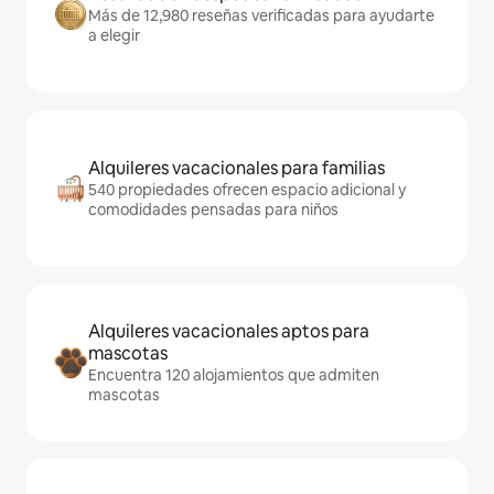
Más de 12,980 reseñas verificadas para ayudarte
a elegir
Alquileres vacacionales para familias
540 propiedades ofrecen espacio adicional y
comodidades pensadas para niños
Alquileres vacacionales aptos para
mascotas
Encuentra 120 alojamientos que admiten
mascotas