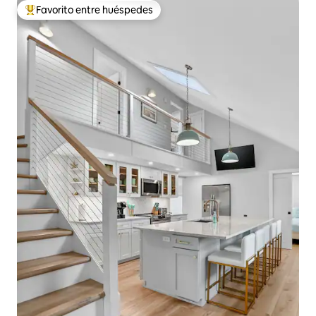
Favorito entre huéspedes
Favorito entre huéspedes preferido