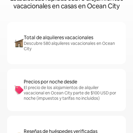
vacacionales en casas en Ocean City
Total de alquileres vacacionales
Descubre 580 alquileres vacacionales en Ocean
City
Precios por noche desde
El precio de los alojamientos de alquiler
vacacional en Ocean City parte de $100 USD por
noche (impuestos y tarifas no incluidos)
Reseñas de huéspedes verificadas