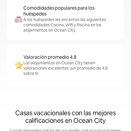
Comodidades populares para los
huéspedes
A los huéspedes les encantan las siguientes
comodidades Cocina, Wifi y Piscina en los
alojamientos en Ocean City.
Valoración promedio 4.8
Los alojamientos en Ocean City tienen
valoraciones excelentes: ¡un promedio de 4.8
sobre 5!
Casas vacacionales con las mejores
calificaciones en Ocean City
Los huéspedes están de acuerdo: estas casas tienen