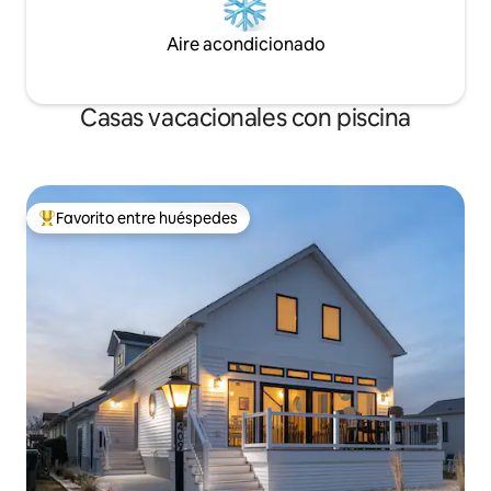
Aire acondicionado
Casas vacacionales con piscina
Favorito entre huéspedes
Favorito entre huéspedes preferido