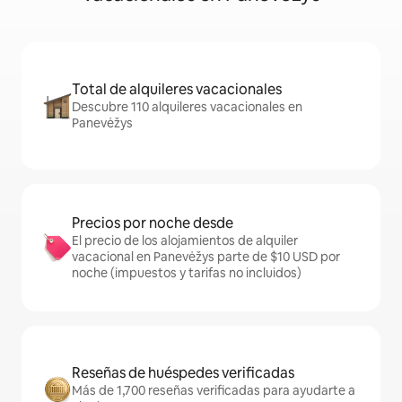
Total de alquileres vacacionales
Descubre 110 alquileres vacacionales en
Panevėžys
Precios por noche desde
El precio de los alojamientos de alquiler
vacacional en Panevėžys parte de $10 USD por
noche (impuestos y tarifas no incluidos)
Reseñas de huéspedes verificadas
Más de 1,700 reseñas verificadas para ayudarte a