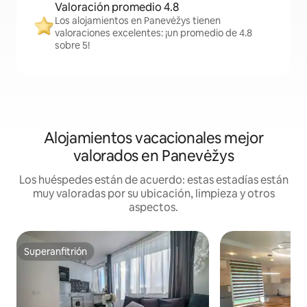
Valoración promedio 4.8
Los alojamientos en Panevėžys tienen
valoraciones excelentes: ¡un promedio de 4.8
sobre 5!
Alojamientos vacacionales mejor
valorados en Panevėžys
Los huéspedes están de acuerdo: estas estadías están
muy valoradas por su ubicación, limpieza y otros
aspectos.
Superanfitrión
Superanfitrión