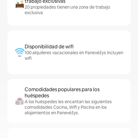
trabajo exclusivas
20 propiedades tienen una zona de trabajo
exclusiva
Disponibilidad de wifi
100 alquileres vacacionales en Panevėžys incluyen
wifi
Comodidades populares para los
huéspedes
A los huéspedes les encantan las siguientes
comodidades Cocina, Wifi y Piscina en los
alojamientos en Panevėžys.