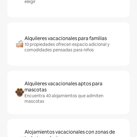
elegir
Alquileres vacacionales para familias
10 propiedades ofrecen espacio adicional y
comodidades pensadas para niños
Alquileres vacacionales aptos para
mascotas
Encuentra 40 alojamientos que admiten
mascotas
Alojamientos vacacionales con zonas de