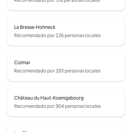
Recomendado por 316 personas locales
La Bresse-Hohneck
Recomendado por 226 personas locales
Colmar
Recomendado por 293 personas locales
Château du Haut-Koenigsbourg
Recomendado por 904 personas locales