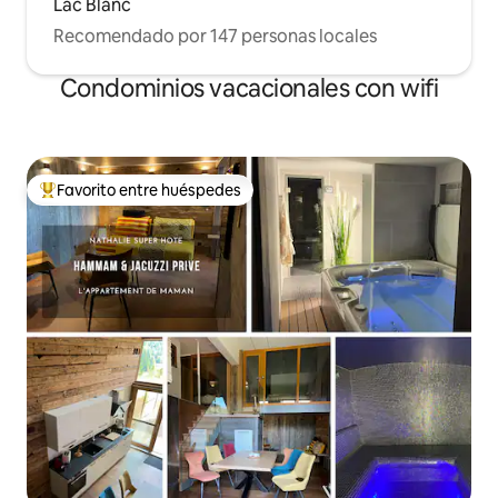
Lac Blanc
Recomendado por 147 personas locales
Condominios vacacionales con wifi
Favorito entre huéspedes
Favorito entre huéspedes preferido