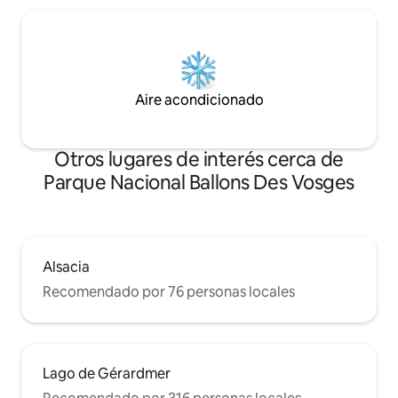
Aire acondicionado
Otros lugares de interés cerca de
Parque Nacional Ballons Des Vosges
Alsacia
Recomendado por 76 personas locales
Lago de Gérardmer