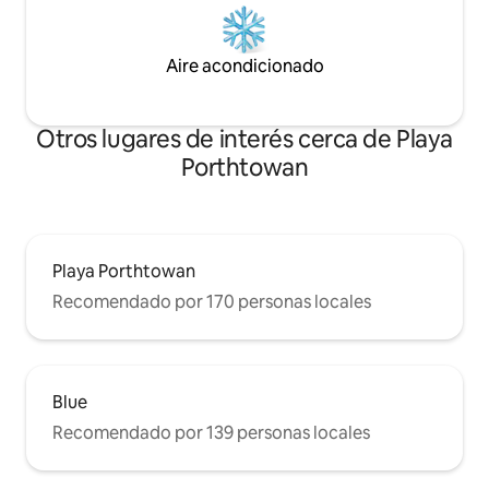
Aire acondicionado
Otros lugares de interés cerca de Playa
Porthtowan
Playa Porthtowan
Recomendado por 170 personas locales
Blue
Recomendado por 139 personas locales