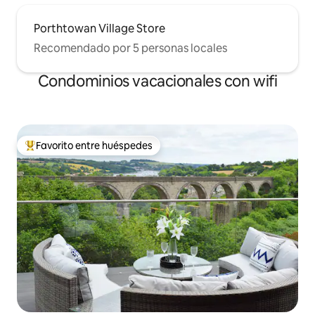
Porthtowan Village Store
Recomendado por 5 personas locales
Condominios vacacionales con wifi
Favorito entre huéspedes
Favorito entre huéspedes preferido