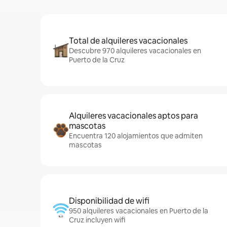
Total de alquileres vacacionales
Descubre 970 alquileres vacacionales en
Puerto de la Cruz
Alquileres vacacionales aptos para
mascotas
Encuentra 120 alojamientos que admiten
mascotas
Disponibilidad de wifi
950 alquileres vacacionales en Puerto de la
Cruz incluyen wifi