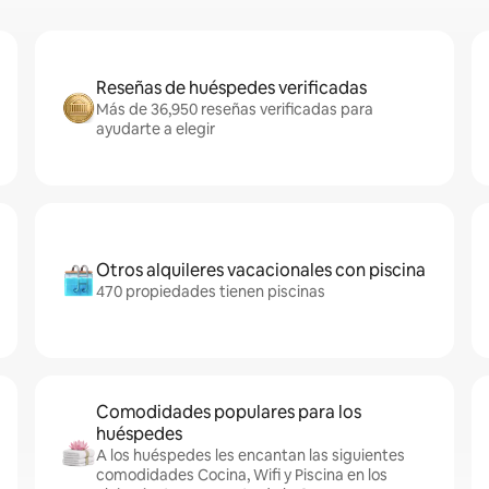
Reseñas de huéspedes verificadas
Más de 36,950 reseñas verificadas para
ayudarte a elegir
Otros alquileres vacacionales con piscina
470 propiedades tienen piscinas
Comodidades populares para los
huéspedes
A los huéspedes les encantan las siguientes
comodidades Cocina, Wifi y Piscina en los