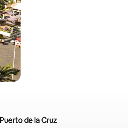
 Puerto de la Cruz