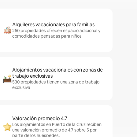
Alquileres vacacionales para familias
260 propiedades ofrecen espacio adicional y
comodidades pensadas para niños
Alojamientos vacacionales con zonas de
trabajo exclusivas
530 propiedades tienen una zona de trabajo
exclusiva
Valoración promedio 4.7
Los alojamientos en Puerto de la Cruz reciben
una valoración promedio de 4.7 sobre 5 por
parte de los huéspedes.