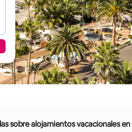
das sobre alojamientos vacacionales en