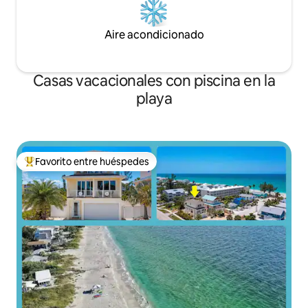
Aire acondicionado
Casas vacacionales con piscina en la
playa
Favorito entre huéspedes
Favorito entre huéspedes preferido