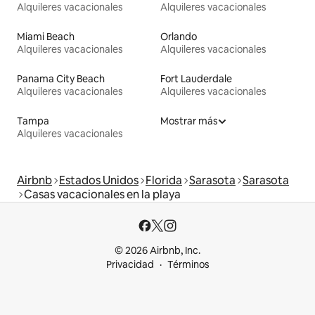
Alquileres vacacionales
Alquileres vacacionales
Miami Beach
Orlando
Alquileres vacacionales
Alquileres vacacionales
Panama City Beach
Fort Lauderdale
Alquileres vacacionales
Alquileres vacacionales
Tampa
Mostrar más
Alquileres vacacionales
Airbnb
Estados Unidos
Florida
Sarasota
Sarasota
Casas vacacionales en la playa
© 2026 Airbnb, Inc.
Privacidad
Términos