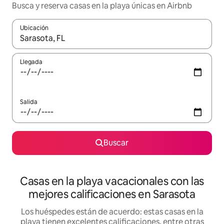
Busca y reserva casas en la playa únicas en Airbnb
Ubicación
Cuando los resultados estén disponibles, navega con las teclas d
Llegada
Salida
Buscar
Casas en la playa vacacionales con las
mejores calificaciones en Sarasota
Los huéspedes están de acuerdo: estas casas en la
playa tienen excelentes calificaciones, entre otras