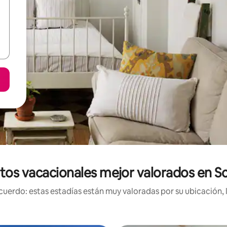
tos vacacionales mejor valorados en S
uerdo: estas estadías están muy valoradas por su ubicación, 