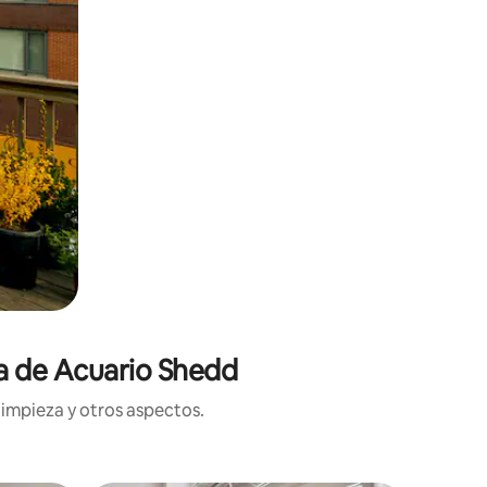
ca de Acuario Shedd
limpieza y otros aspectos.