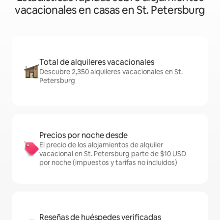
vacacionales en casas en St. Petersburg
Total de alquileres vacacionales
Descubre 2,350 alquileres vacacionales en St.
Petersburg
Precios por noche desde
El precio de los alojamientos de alquiler
vacacional en St. Petersburg parte de $10 USD
por noche (impuestos y tarifas no incluidos)
Reseñas de huéspedes verificadas