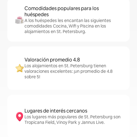
Comodidades populares para los
huéspedes
A los huéspedes les encantan las siguientes
comodidades Cocina, Wifi y Piscina en los
alojamientos en St. Petersburg.
Valoración promedio 4.8
Los alojamientos en St. Petersburg tienen
valoraciones excelentes: ¡un promedio de 4.8
sobre 5!
Lugares de interés cercanos
Los lugares más populares de St. Petersburg son
Tropicana Field, Vinoy Park y Jannus Live.