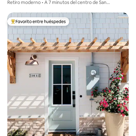
Retiro moderno • A 7 minutos del centro de San
Petersburgo
Favorito entre huéspedes
Favorito entre huéspedes preferido