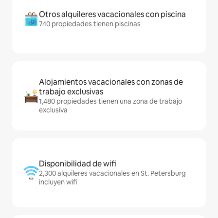
Otros alquileres vacacionales con piscina
740 propiedades tienen piscinas
Alojamientos vacacionales con zonas de
trabajo exclusivas
1,480 propiedades tienen una zona de trabajo
exclusiva
Disponibilidad de wifi
2,300 alquileres vacacionales en St. Petersburg
incluyen wifi