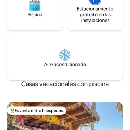
Estacionamiento
Piscina
gratuito en las
instalaciones
Aire acondicionado
Casas vacacionales con piscina
Favorito entre huéspedes
Favorito entre huéspedes preferido