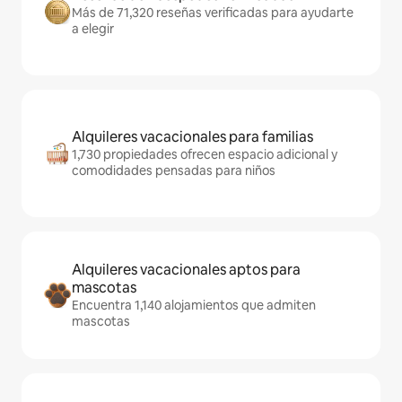
Más de 71,320 reseñas verificadas para ayudarte
a elegir
Alquileres vacacionales para familias
1,730 propiedades ofrecen espacio adicional y
comodidades pensadas para niños
Alquileres vacacionales aptos para
mascotas
Encuentra 1,140 alojamientos que admiten
mascotas