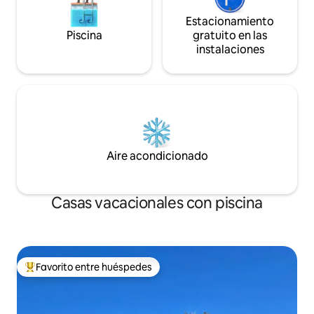
Estacionamiento
Piscina
gratuito en las
instalaciones
Aire acondicionado
Casas vacacionales con piscina
Favorito entre huéspedes
Favorito entre huéspedes preferido