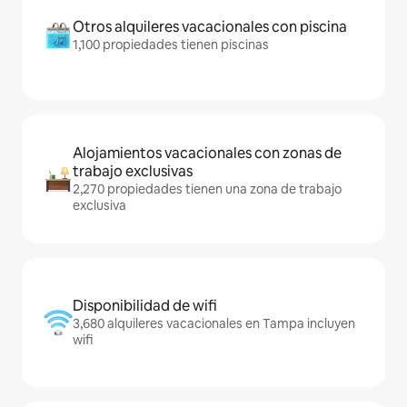
Otros alquileres vacacionales con piscina
1,100 propiedades tienen piscinas
Alojamientos vacacionales con zonas de
trabajo exclusivas
2,270 propiedades tienen una zona de trabajo
exclusiva
Disponibilidad de wifi
3,680 alquileres vacacionales en Tampa incluyen
wifi