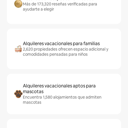
Más de 173,320 reseñas verificadas para
ayudarte a elegir
Alquileres vacacionales para familias
2,620 propiedades ofrecen espacio adicional y
comodidades pensadas para niños
Alquileres vacacionales aptos para
mascotas
Encuentra 1,580 alojamientos que admiten
mascotas