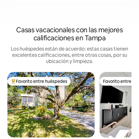
Casas vacacionales con las mejores
calificaciones en Tampa
Los huéspedes están de acuerdo: estas casas tienen
excelentes calificaciones, entre otras cosas, por su
ubicación y limpieza.
Favorito entre huéspedes
Favorito entre h
Favorito entre huéspedes preferido
Favorito entre h