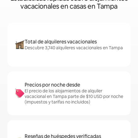
vacacionales en casas en Tampa
Total de alquileres vacacionales
Descubre 3,740 alquileres vacacionales en Tampa
Precios por noche desde
El precio de los alojamientos de alquiler
vacacional en Tampa parte de $10 USD por noche
(impuestos y tarifas no incluidos)
Reseñas de huéspedes verificadas