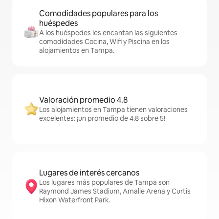
Comodidades populares para los
huéspedes
A los huéspedes les encantan las siguientes
comodidades Cocina, Wifi y Piscina en los
alojamientos en Tampa.
Valoración promedio 4.8
Los alojamientos en Tampa tienen valoraciones
excelentes: ¡un promedio de 4.8 sobre 5!
Lugares de interés cercanos
Los lugares más populares de Tampa son
Raymond James Stadium, Amalie Arena y Curtis
Hixon Waterfront Park.