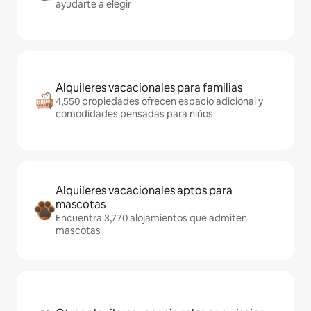
ayudarte a elegir
Alquileres vacacionales para familias
4,550 propiedades ofrecen espacio adicional y
comodidades pensadas para niños
Alquileres vacacionales aptos para
mascotas
Encuentra 3,770 alojamientos que admiten
mascotas