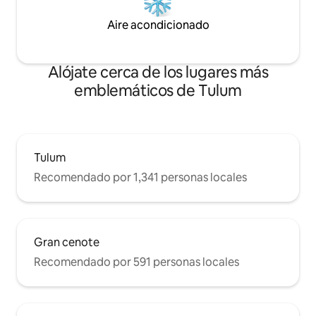
Aire acondicionado
Alójate cerca de los lugares más
emblemáticos de Tulum
Tulum
Recomendado por 1,341 personas locales
Gran cenote
Recomendado por 591 personas locales