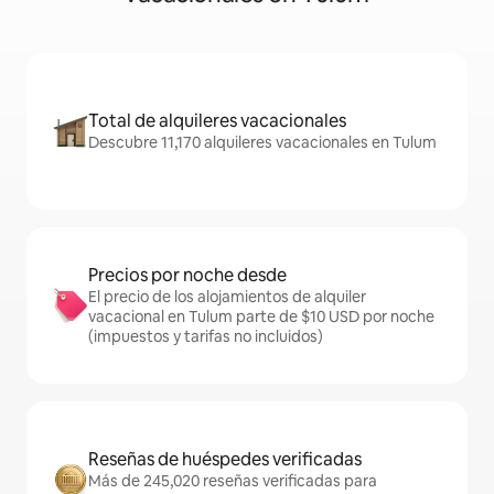
Total de alquileres vacacionales
Descubre 11,170 alquileres vacacionales en Tulum
Precios por noche desde
El precio de los alojamientos de alquiler
vacacional en Tulum parte de $10 USD por noche
(impuestos y tarifas no incluidos)
Reseñas de huéspedes verificadas
Más de 245,020 reseñas verificadas para