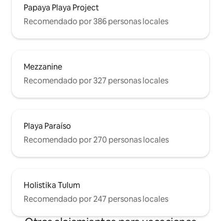
Papaya Playa Project
Recomendado por 386 personas locales
Mezzanine
Recomendado por 327 personas locales
Playa Paraíso
Recomendado por 270 personas locales
Holistika Tulum
Recomendado por 247 personas locales