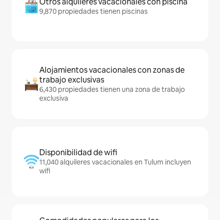
Otros alquileres vacacionales con piscina
9,870 propiedades tienen piscinas
Alojamientos vacacionales con zonas de
trabajo exclusivas
6,430 propiedades tienen una zona de trabajo
exclusiva
Disponibilidad de wifi
11,040 alquileres vacacionales en Tulum incluyen
wifi