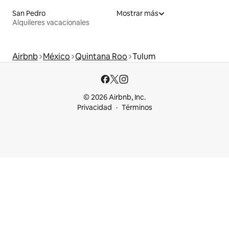
San Pedro
Mostrar más
Alquileres vacacionales
Airbnb
México
Quintana Roo
Tulum
© 2026 Airbnb, Inc.
Privacidad
Términos