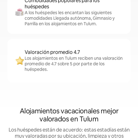
Comodidades populares para los
huéspedes
A los huéspedes les encantan las siguientes
comodidades Llegada autónoma, Gimnasio y
Parrilla en los alojamientos en Tulum.
Valoración promedio 4.7
Los alojamientos en Tulum reciben una valoración
promedio de 4.7 sobre 5 por parte de los
huéspedes.
Alojamientos vacacionales mejor
valorados en Tulum
Los huéspedes están de acuerdo: estas estadías están
muy valoradas por su ubicación, limpieza y otros