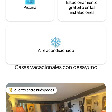
Estacionamiento
Piscina
gratuito en las
instalaciones
Aire acondicionado
Casas vacacionales con desayuno
Favorito entre huéspedes
Favorito entre huéspedes preferido