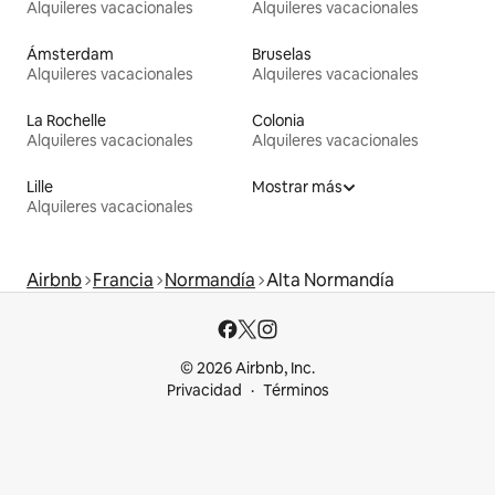
Alquileres vacacionales
Alquileres vacacionales
Ámsterdam
Bruselas
Alquileres vacacionales
Alquileres vacacionales
La Rochelle
Colonia
Alquileres vacacionales
Alquileres vacacionales
Lille
Mostrar más
Alquileres vacacionales
Airbnb
Francia
Normandía
Alta Normandía
© 2026 Airbnb, Inc.
Privacidad
Términos