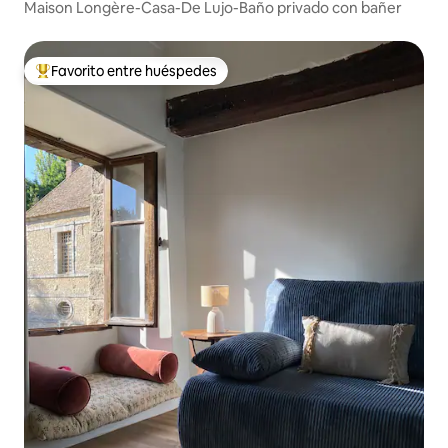
Maison Longère-Casa-De Lujo-Baño privado con bañer
Favorito entre huéspedes
Favorito entre huéspedes preferido