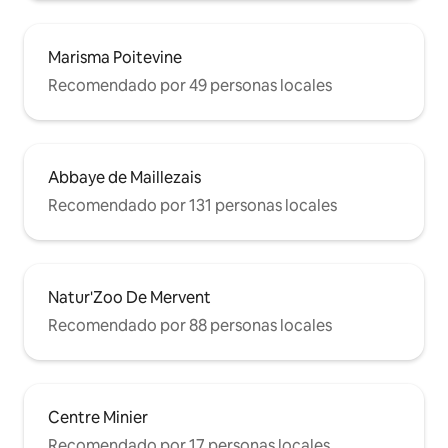
Marisma Poitevine
Recomendado por 49 personas locales
Abbaye de Maillezais
Recomendado por 131 personas locales
Natur'Zoo De Mervent
Recomendado por 88 personas locales
Centre Minier
Recomendado por 17 personas locales