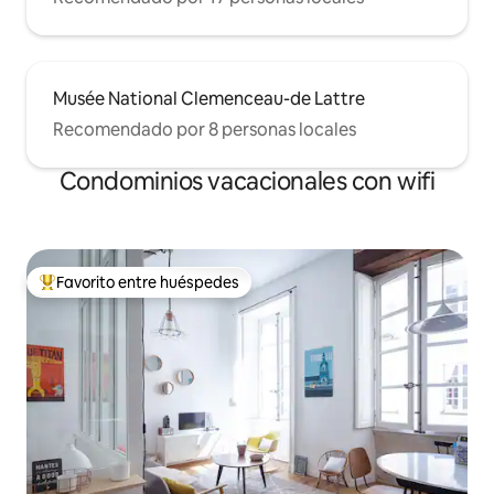
Musée National Clemenceau-de Lattre
Recomendado por 8 personas locales
Condominios vacacionales con wifi
Favorito entre huéspedes
Favorito entre huéspedes preferido