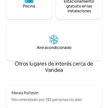
Estacionamiento
Piscina
gratuito en las
instalaciones
Aire acondicionado
Otros lugares de interés cerca de
Vandea
Marais Poitevin
Recomendado por 183 personas locales