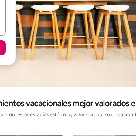
ientos vacacionales mejor valorados e
uerdo: estas estadías están muy valoradas por su ubicación, 