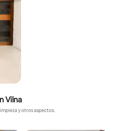
n Vilna
limpieza y otros aspectos.