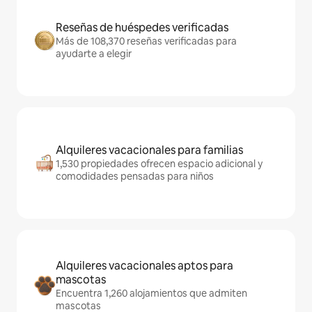
Reseñas de huéspedes verificadas
Más de 108,370 reseñas verificadas para
ayudarte a elegir
Alquileres vacacionales para familias
1,530 propiedades ofrecen espacio adicional y
comodidades pensadas para niños
Alquileres vacacionales aptos para
mascotas
Encuentra 1,260 alojamientos que admiten
mascotas