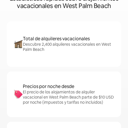
vacacionales en West Palm Beach
Total de alquileres vacacionales
Descubre 2,400 alquileres vacacionales en West
Palm Beach
Precios por noche desde
El precio de los alojamientos de alquiler
vacacional en West Palm Beach parte de $10 USD
por noche (impuestos y tarifas no incluidos)