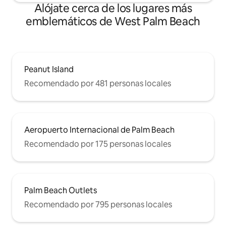
Alójate cerca de los lugares más
emblemáticos de West Palm Beach
Peanut Island
Recomendado por 481 personas locales
Aeropuerto Internacional de Palm Beach
Recomendado por 175 personas locales
Palm Beach Outlets
Recomendado por 795 personas locales