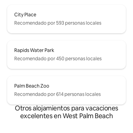
City Place
Recomendado por 593 personas locales
Rapids Water Park
Recomendado por 450 personas locales
Palm Beach Zoo
Recomendado por 614 personas locales
Otros alojamientos para vacaciones
excelentes en West Palm Beach