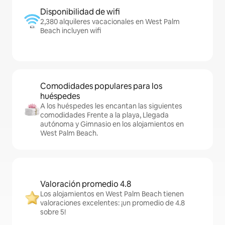
Disponibilidad de wifi
2,380 alquileres vacacionales en West Palm
Beach incluyen wifi
Comodidades populares para los
huéspedes
A los huéspedes les encantan las siguientes
comodidades Frente a la playa, Llegada
autónoma y Gimnasio en los alojamientos en
West Palm Beach.
Valoración promedio 4.8
Los alojamientos en West Palm Beach tienen
valoraciones excelentes: ¡un promedio de 4.8
sobre 5!