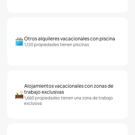
Otros alquileres vacacionales con piscina
1,120 propiedades tienen piscinas
Alojamientos vacacionales con zonas de
trabajo exclusivas
1,660 propiedades tienen una zona de trabajo
exclusiva