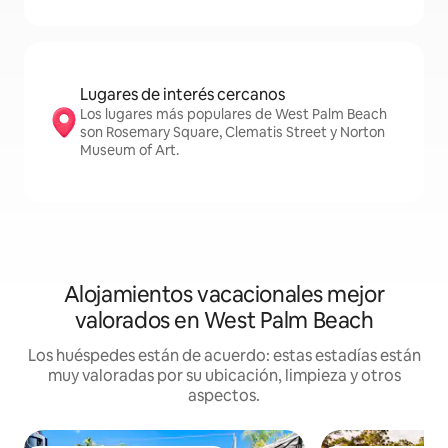
Lugares de interés cercanos
Los lugares más populares de West Palm Beach
son Rosemary Square, Clematis Street y Norton
Museum of Art.
Alojamientos vacacionales mejor
valorados en West Palm Beach
Los huéspedes están de acuerdo: estas estadías están
muy valoradas por su ubicación, limpieza y otros
aspectos.