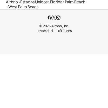
Airbnb
Estados Unidos
Florida
Palm Beach
West Palm Beach
© 2026 Airbnb, Inc.
Privacidad
Términos