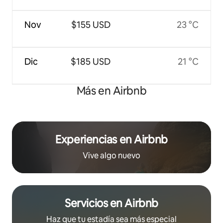
Nov
$155 USD
23 °C
Dic
$185 USD
21 °C
Más en Airbnb
Experiencias en Airbnb
Vive algo nuevo
Servicios en Airbnb
Haz que tu estadía sea más especial