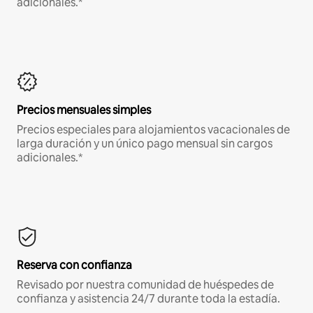
adicionales.*
Precios mensuales simples
Precios especiales para alojamientos vacacionales de
larga duración y un único pago mensual sin cargos
adicionales.*
Reserva con confianza
Revisado por nuestra comunidad de huéspedes de
confianza y asistencia 24/7 durante toda la estadía.