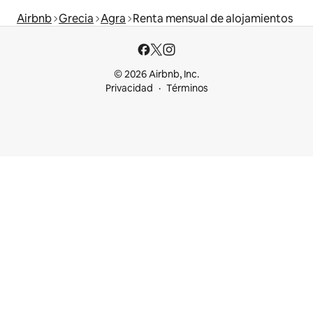
Airbnb
Grecia
Agra
Renta mensual de alojamientos
© 2026 Airbnb, Inc.
Privacidad
Términos