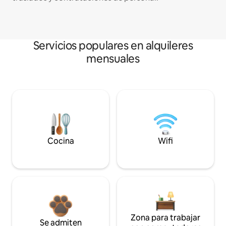
Servicios populares en alquileres
mensuales
Cocina
Wifi
Zona para trabajar
Se admiten