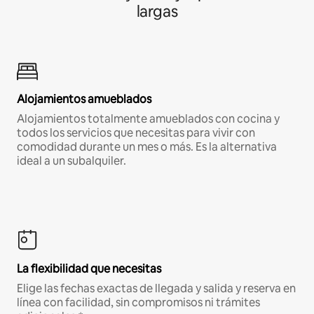
largas
Alojamientos amueblados
Alojamientos totalmente amueblados con cocina y
todos los servicios que necesitas para vivir con
comodidad durante un mes o más. Es la alternativa
ideal a un subalquiler.
La flexibilidad que necesitas
Elige las fechas exactas de llegada y salida y reserva en
línea con facilidad, sin compromisos ni trámites