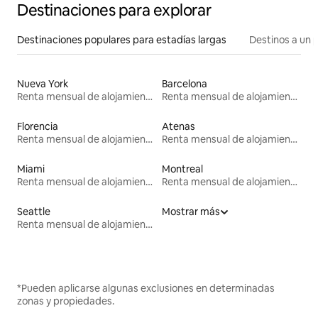
Destinaciones para explorar
Destinaciones populares para estadías largas
Destinos a un p
Nueva York
Barcelona
Renta mensual de alojamientos
Renta mensual de alojamientos
Florencia
Atenas
Renta mensual de alojamientos
Renta mensual de alojamientos
Miami
Montreal
Renta mensual de alojamientos
Renta mensual de alojamientos
Seattle
Mostrar más
Renta mensual de alojamientos
*Pueden aplicarse algunas exclusiones en determinadas
zonas y propiedades.