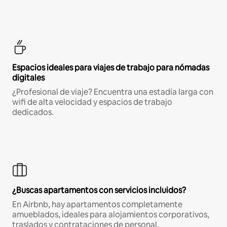
Espacios ideales para viajes de trabajo para nómadas
digitales
¿Profesional de viaje? Encuentra una estadía larga con
wifi de alta velocidad y espacios de trabajo
dedicados.
¿Buscas apartamentos con servicios incluidos?
En Airbnb, hay apartamentos completamente
amueblados, ideales para alojamientos corporativos,
traslados y contrataciones de personal.