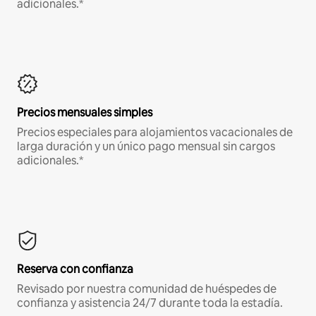
adicionales.*
Precios mensuales simples
Precios especiales para alojamientos vacacionales de
larga duración y un único pago mensual sin cargos
adicionales.*
Reserva con confianza
Revisado por nuestra comunidad de huéspedes de
confianza y asistencia 24/7 durante toda la estadía.