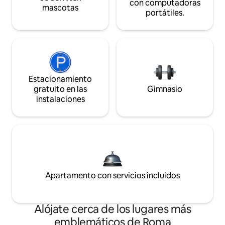
con computadoras
mascotas
portátiles.
Estacionamiento
gratuito en las
Gimnasio
instalaciones
Apartamento con servicios incluidos
Alójate cerca de los lugares más
emblemáticos de Roma