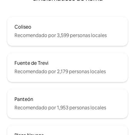
Coliseo
Recomendado por 3,599 personas locales
Fuente de Trevi
Recomendado por 2,179 personas locales
Panteón
Recomendado por 1,953 personas locales