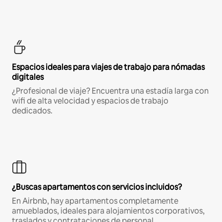
Espacios ideales para viajes de trabajo para nómadas
digitales
¿Profesional de viaje? Encuentra una estadía larga con
wifi de alta velocidad y espacios de trabajo
dedicados.
¿Buscas apartamentos con servicios incluidos?
En Airbnb, hay apartamentos completamente
amueblados, ideales para alojamientos corporativos,
traslados y contrataciones de personal.