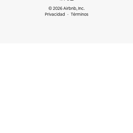
© 2026 Airbnb, Inc.
Privacidad
Términos