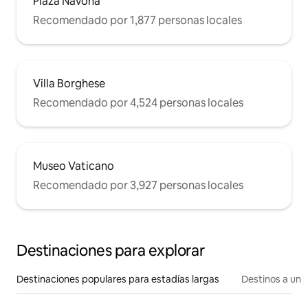
Plaza Navona
Recomendado por 1,877 personas locales
Villa Borghese
Recomendado por 4,524 personas locales
Museo Vaticano
Recomendado por 3,927 personas locales
Destinaciones para explorar
Destinaciones populares para estadías largas
Destinos a un p