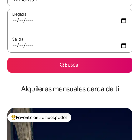
Llegada
Salida
Buscar
Alquileres mensuales cerca de ti
Favorito entre huéspedes
Favorito entre huéspedes preferido