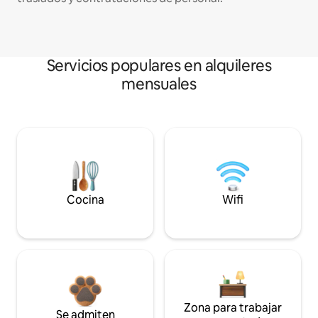
Servicios populares en alquileres
mensuales
Cocina
Wifi
Zona para trabajar
Se admiten