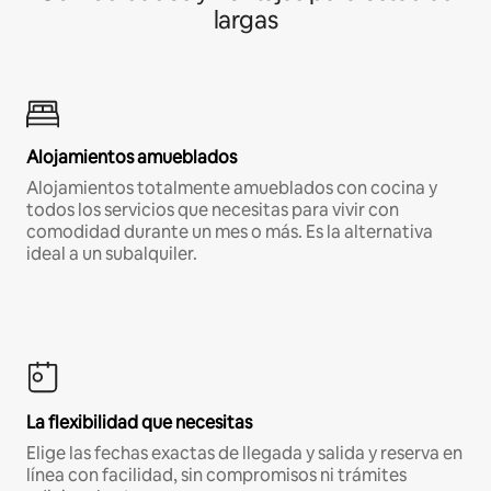
largas
Alojamientos amueblados
Alojamientos totalmente amueblados con cocina y
todos los servicios que necesitas para vivir con
comodidad durante un mes o más. Es la alternativa
ideal a un subalquiler.
La flexibilidad que necesitas
Elige las fechas exactas de llegada y salida y reserva en
línea con facilidad, sin compromisos ni trámites