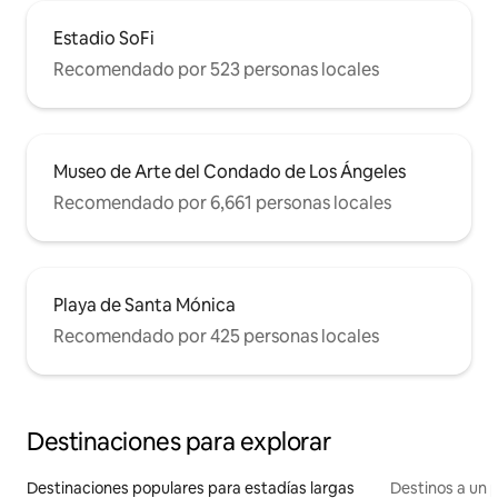
Estadio SoFi
Recomendado por 523 personas locales
Museo de Arte del Condado de Los Ángeles
Recomendado por 6,661 personas locales
Playa de Santa Mónica
Recomendado por 425 personas locales
Destinaciones para explorar
Destinaciones populares para estadías largas
Destinos a un p