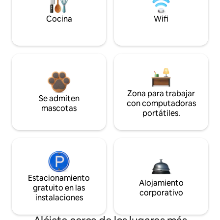
Cocina
Wifi
Zona para trabajar
Se admiten
con computadoras
mascotas
portátiles.
Estacionamiento
Alojamiento
gratuito en las
corporativo
instalaciones