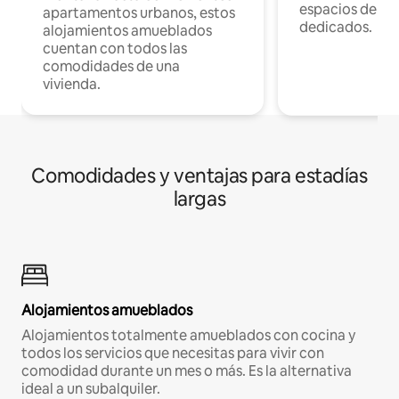
espacios de tr
apartamentos urbanos, estos
dedicados.
alojamientos amueblados
cuentan con todos las
comodidades de una
vivienda.
Comodidades y ventajas para estadías
largas
Alojamientos amueblados
Alojamientos totalmente amueblados con cocina y
todos los servicios que necesitas para vivir con
comodidad durante un mes o más. Es la alternativa
ideal a un subalquiler.