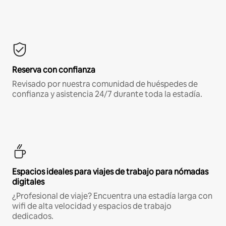
Reserva con confianza
Revisado por nuestra comunidad de huéspedes de
confianza y asistencia 24/7 durante toda la estadía.
Espacios ideales para viajes de trabajo para nómadas
digitales
¿Profesional de viaje? Encuentra una estadía larga con
wifi de alta velocidad y espacios de trabajo
dedicados.