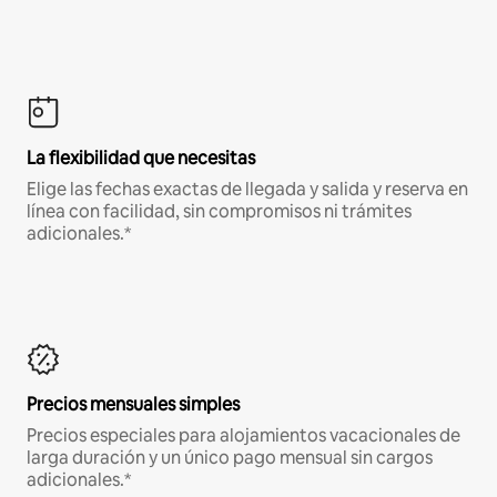
La flexibilidad que necesitas
Elige las fechas exactas de llegada y salida y reserva en
línea con facilidad, sin compromisos ni trámites
adicionales.*
Precios mensuales simples
Precios especiales para alojamientos vacacionales de
larga duración y un único pago mensual sin cargos
adicionales.*