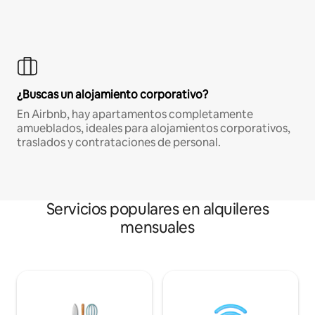
¿Buscas un alojamiento corporativo?
En Airbnb, hay apartamentos completamente
amueblados, ideales para alojamientos corporativos,
traslados y contrataciones de personal.
Servicios populares en alquileres
mensuales