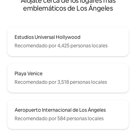
Alójate cerca de los lugares más
emblemáticos de Los Ángeles
Estudios Universal Hollywood
Recomendado por 4,425 personas locales
Playa Venice
Recomendado por 3,518 personas locales
Aeropuerto Internacional de Los Ángeles
Recomendado por 584 personas locales