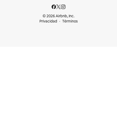
© 2026 Airbnb, Inc.
Privacidad
Términos