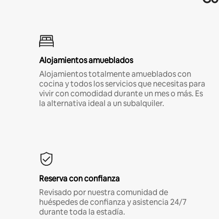
Alojamientos amueblados
Alojamientos totalmente amueblados con
cocina y todos los servicios que necesitas para
vivir con comodidad durante un mes o más. Es
la alternativa ideal a un subalquiler.
Reserva con confianza
Revisado por nuestra comunidad de
huéspedes de confianza y asistencia 24/7
durante toda la estadía.