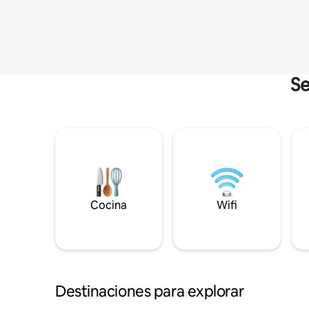
Se
Cocina
Wifi
Destinaciones para explorar