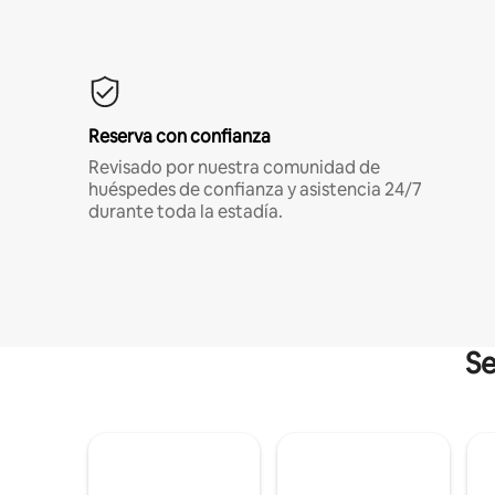
Reserva con confianza
Revisado por nuestra comunidad de
huéspedes de confianza y asistencia 24/7
durante toda la estadía.
Se