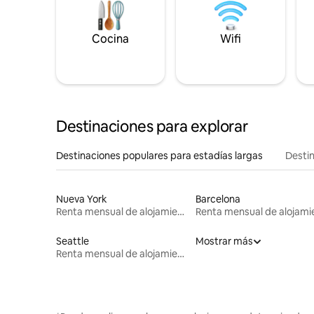
Cocina
Wifi
Destinaciones para explorar
Destinaciones populares para estadías largas
Destin
Nueva York
Barcelona
Renta mensual de alojamientos
Seattle
Mostrar más
Renta mensual de alojamientos