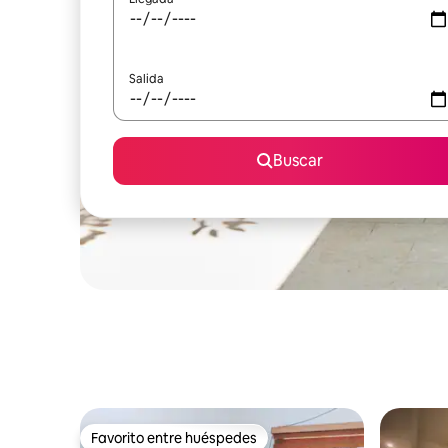
Salida
Buscar
Favorito entre huéspedes
Favorito entre huéspedes