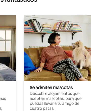
Se admiten mascotas
Descubre alojamientos que
ñas
aceptan mascotas, para que
puedas llevar a tu amigo de
s,
cuatro patas.