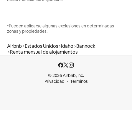
*Pueden aplicarse algunas exclusiones en determinadas
zonas y propiedades.
Airbnb
Estados Unidos
Idaho
Bannock
Renta mensual de alojamientos
© 2026 Airbnb, Inc.
Privacidad
Términos