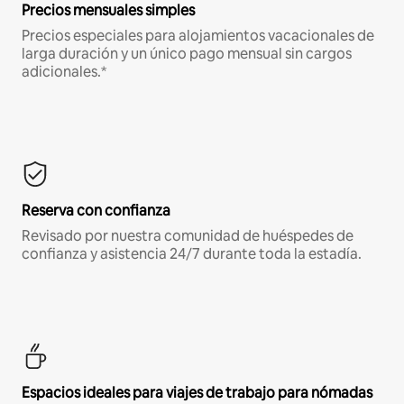
Precios mensuales simples
Precios especiales para alojamientos vacacionales de
larga duración y un único pago mensual sin cargos
adicionales.*
Reserva con confianza
Revisado por nuestra comunidad de huéspedes de
confianza y asistencia 24/7 durante toda la estadía.
Espacios ideales para viajes de trabajo para nómadas