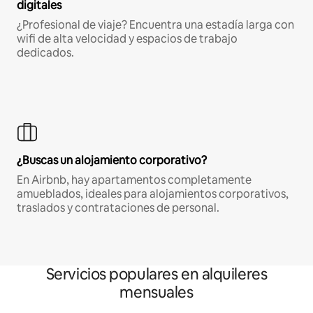
digitales
¿Profesional de viaje? Encuentra una estadía larga con
wifi de alta velocidad y espacios de trabajo
dedicados.
¿Buscas un alojamiento corporativo?
En Airbnb, hay apartamentos completamente
amueblados, ideales para alojamientos corporativos,
traslados y contrataciones de personal.
Servicios populares en alquileres
mensuales