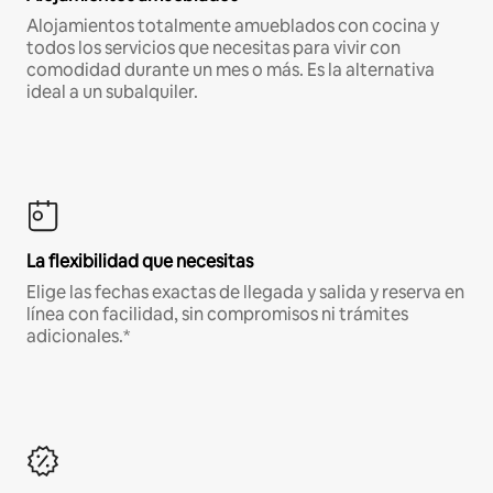
Alojamientos totalmente amueblados con cocina y
todos los servicios que necesitas para vivir con
comodidad durante un mes o más. Es la alternativa
ideal a un subalquiler.
La flexibilidad que necesitas
Elige las fechas exactas de llegada y salida y reserva en
línea con facilidad, sin compromisos ni trámites
adicionales.*