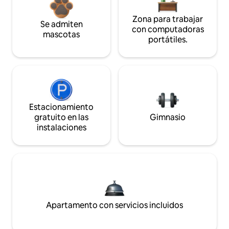
Zona para trabajar
Se admiten
con computadoras
mascotas
portátiles.
Estacionamiento
gratuito en las
Gimnasio
instalaciones
Apartamento con servicios incluidos