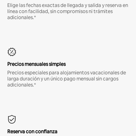
Elige las fechas exactas de llegada y salida y reserva en
línea con facilidad, sin compromisos ni trámites
adicionales.*
Precios mensuales simples
Precios especiales para alojamientos vacacionales de
larga duración y un único pago mensual sin cargos
adicionales.*
Reserva con confianza