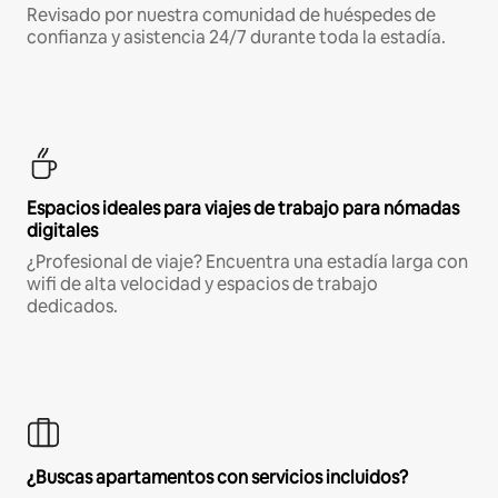
Revisado por nuestra comunidad de huéspedes de
confianza y asistencia 24/7 durante toda la estadía.
Espacios ideales para viajes de trabajo para nómadas
digitales
¿Profesional de viaje? Encuentra una estadía larga con
wifi de alta velocidad y espacios de trabajo
dedicados.
¿Buscas apartamentos con servicios incluidos?