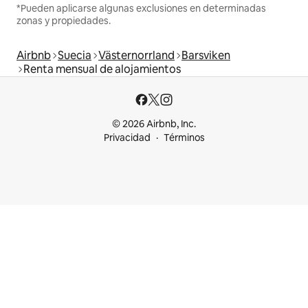
*Pueden aplicarse algunas exclusiones en determinadas
zonas y propiedades.
Airbnb
Suecia
Västernorrland
Barsviken
Renta mensual de alojamientos
© 2026 Airbnb, Inc.
Privacidad
Términos