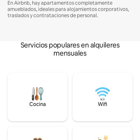
En Airbnb, hay apartamentos completamente
amueblados, ideales para alojamientos corporativos,
traslados y contrataciones de personal.
Servicios populares en alquileres
mensuales
Cocina
Wifi