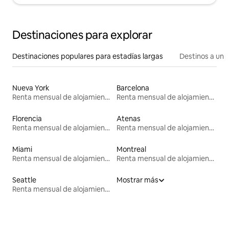
Destinaciones para explorar
Destinaciones populares para estadías largas
Destinos a un p
Nueva York
Barcelona
Renta mensual de alojamientos
Renta mensual de alojamientos
Florencia
Atenas
Renta mensual de alojamientos
Renta mensual de alojamientos
Miami
Montreal
Renta mensual de alojamientos
Renta mensual de alojamientos
Seattle
Mostrar más
Renta mensual de alojamientos