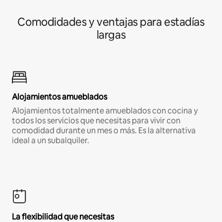
Comodidades y ventajas para estadías
largas
Alojamientos amueblados
Alojamientos totalmente amueblados con cocina y
todos los servicios que necesitas para vivir con
comodidad durante un mes o más. Es la alternativa
ideal a un subalquiler.
La flexibilidad que necesitas