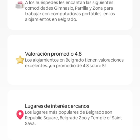
A los huéspedes les encantan las siguientes
comodidades Gimnasio, Parrilla y Zona para
trabajar con computadoras portátiles. en los
alojamientos en Belgrado.
Valoración promedio 4.8
Los alojamientos en Belgrado tienen valoraciones
excelentes: ¡un promedio de 4.8 sobre 5!
Lugares de interés cercanos
Los lugares más populares de Belgrado son
Republic Square, Belgrade Zoo y Temple of Saint
Sava.