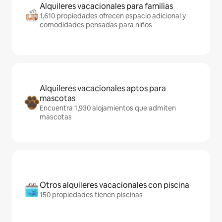
Alquileres vacacionales para familias
1,610 propiedades ofrecen espacio adicional y
comodidades pensadas para niños
Alquileres vacacionales aptos para
mascotas
Encuentra 1,930 alojamientos que admiten
mascotas
Otros alquileres vacacionales con piscina
150 propiedades tienen piscinas