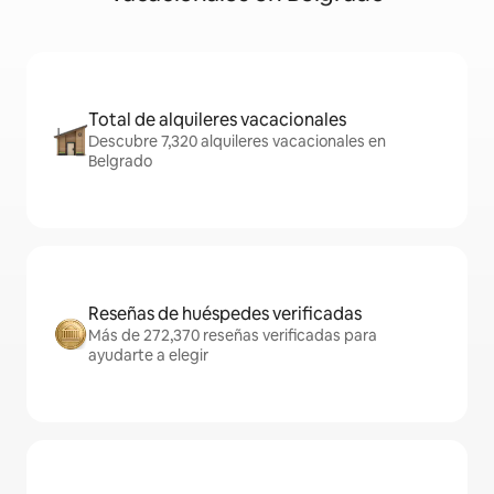
Total de alquileres vacacionales
Descubre 7,320 alquileres vacacionales en
Belgrado
Reseñas de huéspedes verificadas
Más de 272,370 reseñas verificadas para
ayudarte a elegir