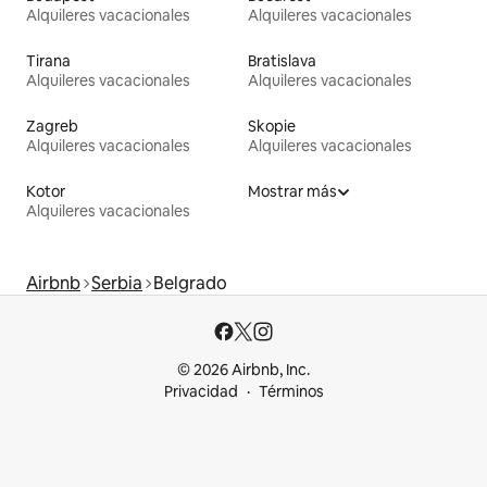
Alquileres vacacionales
Alquileres vacacionales
Tirana
Bratislava
Alquileres vacacionales
Alquileres vacacionales
Zagreb
Skopie
Alquileres vacacionales
Alquileres vacacionales
Kotor
Mostrar más
Alquileres vacacionales
Airbnb
Serbia
Belgrado
© 2026 Airbnb, Inc.
Privacidad
Términos