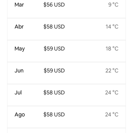
Mar
$56 USD
9 °C
Abr
$58 USD
14 °C
May
$59 USD
18 °C
Jun
$59 USD
22 °C
Jul
$58 USD
24 °C
Ago
$58 USD
24 °C