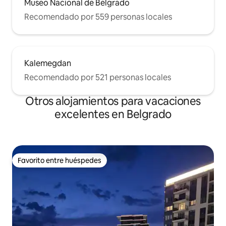
Museo Nacional de Belgrado
Recomendado por 559 personas locales
Kalemegdan
Recomendado por 521 personas locales
Otros alojamientos para vacaciones
excelentes en Belgrado
Favorito entre huéspedes
Favorito entre huéspedes