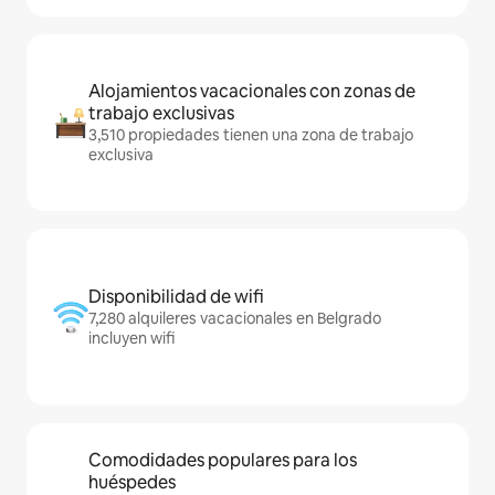
Alojamientos vacacionales con zonas de
trabajo exclusivas
3,510 propiedades tienen una zona de trabajo
exclusiva
Disponibilidad de wifi
7,280 alquileres vacacionales en Belgrado
incluyen wifi
Comodidades populares para los
huéspedes