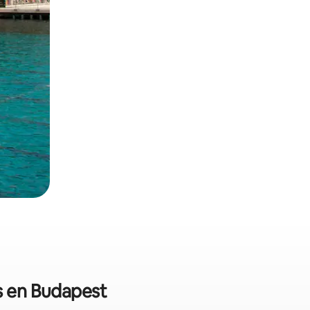
es en Budapest