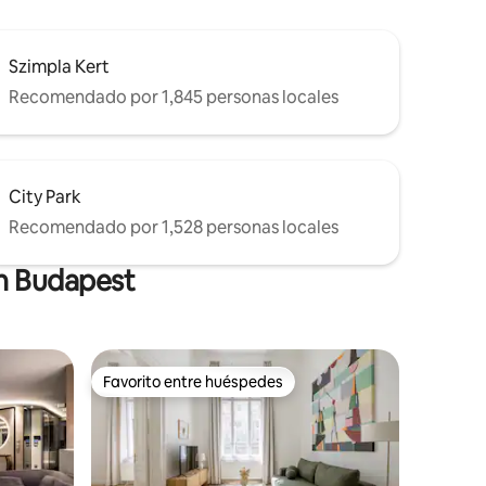
Szimpla Kert
Recomendado por 1,845 personas locales
City Park
Recomendado por 1,528 personas locales
en Budapest
Favorito entre huéspedes
Favorito entre huéspedes