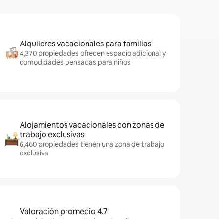
Alquileres vacacionales para familias
4,370 propiedades ofrecen espacio adicional y
comodidades pensadas para niños
Alojamientos vacacionales con zonas de
trabajo exclusivas
6,460 propiedades tienen una zona de trabajo
exclusiva
Valoración promedio 4.7