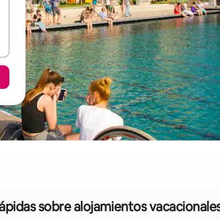
rápidas sobre alojamientos vacacional