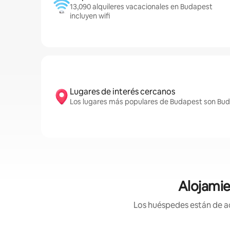
13,090 alquileres vacacionales en Budapest
incluyen wifi
Lugares de interés cercanos
Los lugares más populares de Budapest son Buda
Alojamie
Los huéspedes están de ac