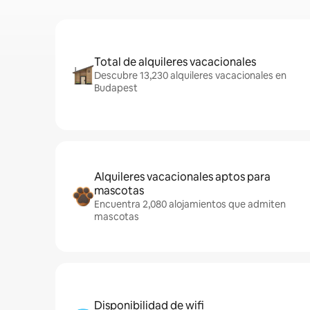
Total de alquileres vacacionales
Descubre 13,230 alquileres vacacionales en
Budapest
Alquileres vacacionales aptos para
mascotas
Encuentra 2,080 alojamientos que admiten
mascotas
Disponibilidad de wifi