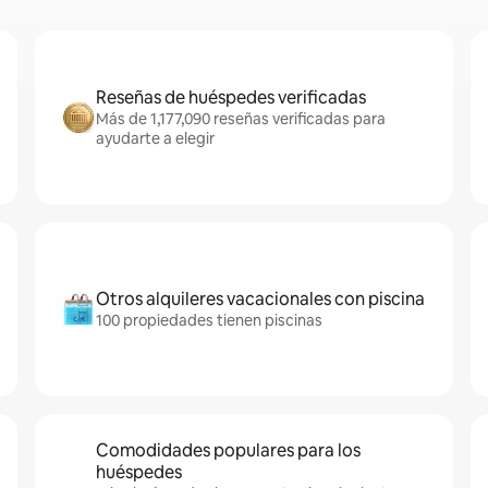
Reseñas de huéspedes verificadas
Más de 1,177,090 reseñas verificadas para
ayudarte a elegir
Otros alquileres vacacionales con piscina
100 propiedades tienen piscinas
Comodidades populares para los
huéspedes