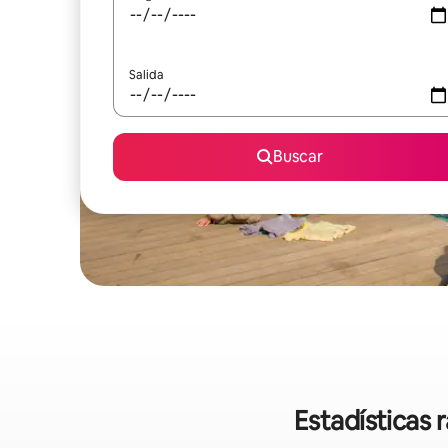
Salida
Buscar
Estadísticas 