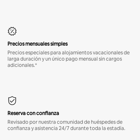
Precios mensuales simples
Precios especiales para alojamientos vacacionales de
larga duración y un único pago mensual sin cargos
adicionales.*
Reserva con confianza
Revisado por nuestra comunidad de huéspedes de
confianza y asistencia 24/7 durante toda la estadía.