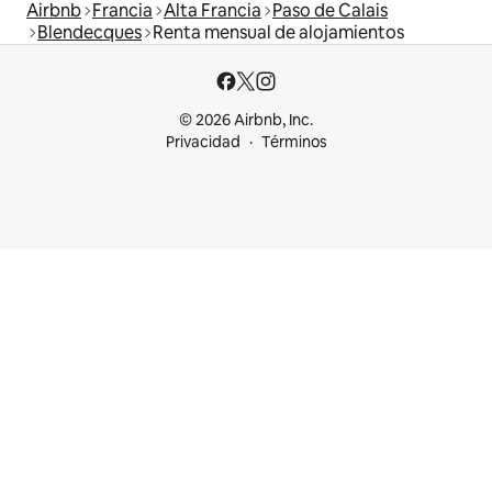
Airbnb
Francia
Alta Francia
Paso de Calais
Blendecques
Renta mensual de alojamientos
© 2026 Airbnb, Inc.
Privacidad
Términos