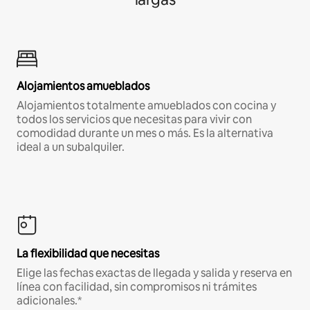
Alojamientos amueblados
Alojamientos totalmente amueblados con cocina y
todos los servicios que necesitas para vivir con
comodidad durante un mes o más. Es la alternativa
ideal a un subalquiler.
La flexibilidad que necesitas
Elige las fechas exactas de llegada y salida y reserva en
línea con facilidad, sin compromisos ni trámites
adicionales.*