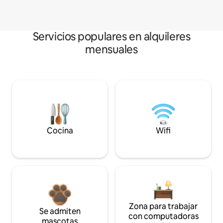
Servicios populares en alquileres
mensuales
Cocina
Wifi
Zona para trabajar
Se admiten
con computadoras
mascotas