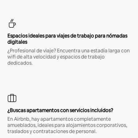
Espacios ideales para viajes de trabajo para nómadas
digitales
¿Profesional de viaje? Encuentra una estadía larga con
wifi de alta velocidad y espacios de trabajo
dedicados.
¿Buscas apartamentos con servicios incluidos?
En Airbnb, hay apartamentos completamente
amueblados, ideales para alojamientos corporativos,
traslados y contrataciones de personal.