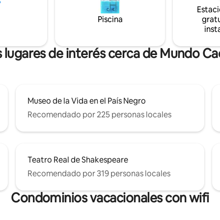
Estac
Piscina
gratu
inst
 lugares de interés cerca de Mundo C
Museo de la Vida en el País Negro
Recomendado por 225 personas locales
Teatro Real de Shakespeare
Recomendado por 319 personas locales
Condominios vacacionales con wifi