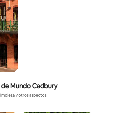
ca de Mundo Cadbury
limpieza y otros aspectos.