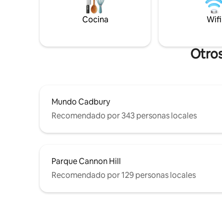
Cocina
Wifi
Otros
Mundo Cadbury
Recomendado por 343 personas locales
Parque Cannon Hill
Recomendado por 129 personas locales