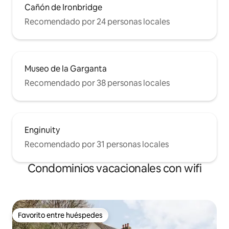
Cañón de Ironbridge
Recomendado por 24 personas locales
Museo de la Garganta
Recomendado por 38 personas locales
Enginuity
Recomendado por 31 personas locales
Condominios vacacionales con wifi
Favorito entre huéspedes
Favorito entre huéspedes