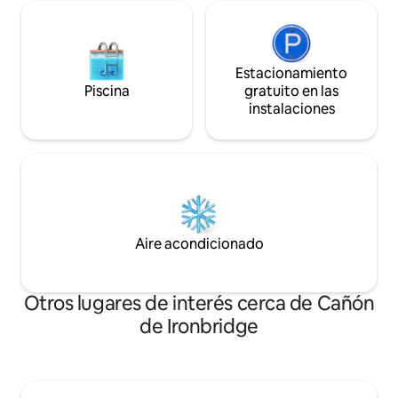
Estacionamiento
Piscina
gratuito en las
instalaciones
Aire acondicionado
Otros lugares de interés cerca de Cañón
de Ironbridge