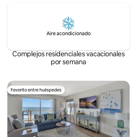
Aire acondicionado
Complejos residenciales vacacionales
por semana
Favorito entre huéspedes
Favorito entre huéspedes