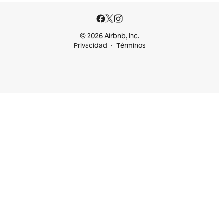
© 2026 Airbnb, Inc.
Privacidad
Términos