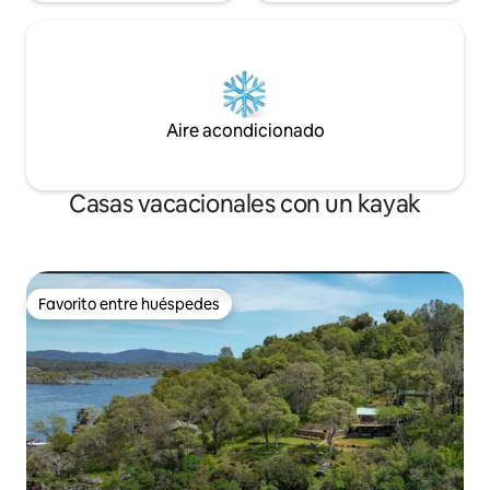
Aire acondicionado
Casas vacacionales con un kayak
Favorito entre huéspedes
Favorito entre huéspedes