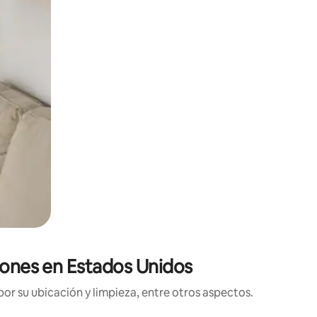
ciones en Estados Unidos
or su ubicación y limpieza, entre otros aspectos.