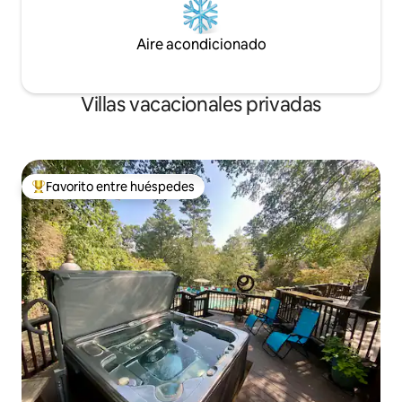
Aire acondicionado
Villas vacacionales privadas
Favorito entre huéspedes
Favorito entre huéspedes preferido