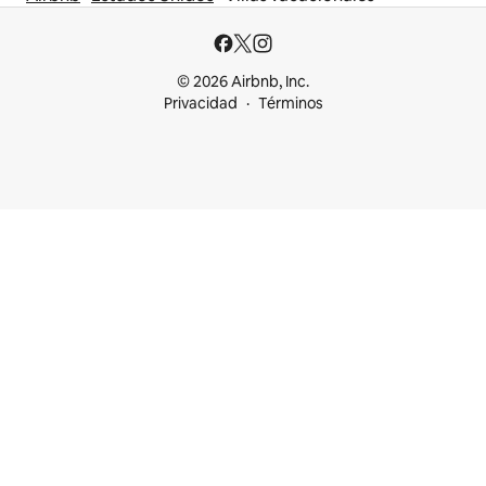
© 2026 Airbnb, Inc.
Privacidad
Términos