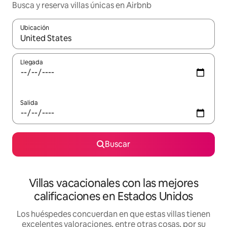
Busca y reserva villas únicas en Airbnb
Ubicación
Cuando los resultados estén disponibles, navega con las teclas d
Llegada
Salida
Buscar
Villas vacacionales con las mejores
calificaciones en Estados Unidos
Los huéspedes concuerdan en que estas villas tienen
excelentes valoraciones, entre otras cosas, por su