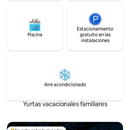
Estacionamiento
Piscina
gratuito en las
instalaciones
Aire acondicionado
Yurtas vacacionales familiares