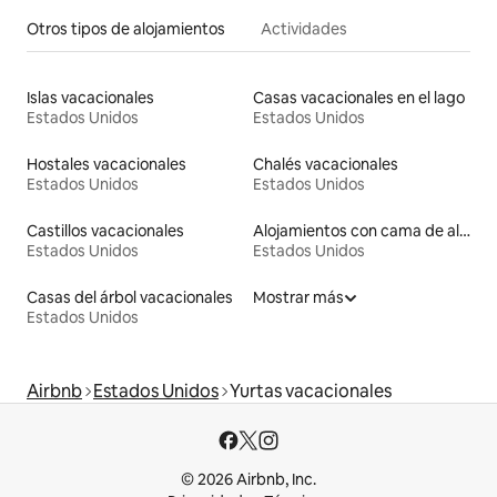
Otros tipos de alojamientos
Actividades
Islas vacacionales
Casas vacacionales en el lago
Estados Unidos
Estados Unidos
Hostales vacacionales
Chalés vacacionales
Estados Unidos
Estados Unidos
Castillos vacacionales
Alojamientos con cama de altura accesible
Estados Unidos
Estados Unidos
Casas del árbol vacacionales
Mostrar más
Estados Unidos
Airbnb
Estados Unidos
Yurtas vacacionales
© 2026 Airbnb, Inc.