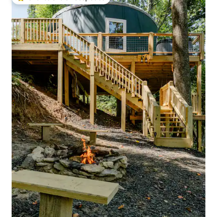
Favorito entre huéspedes preferido