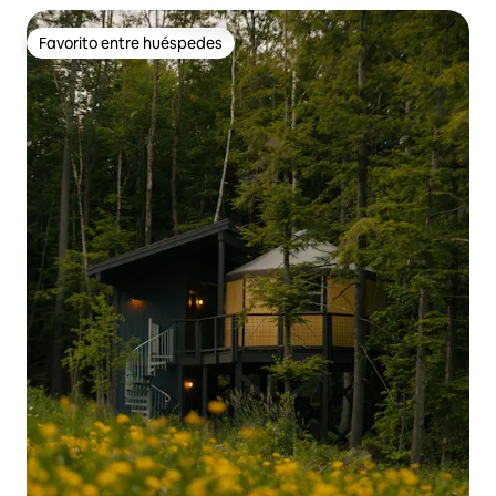
Favorito entre huéspedes
Favorito entre huéspedes