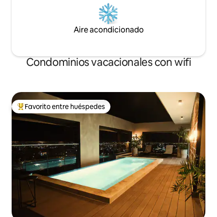
Aire acondicionado
Condominios vacacionales con wifi
Favorito entre huéspedes
Favorito entre huéspedes preferido